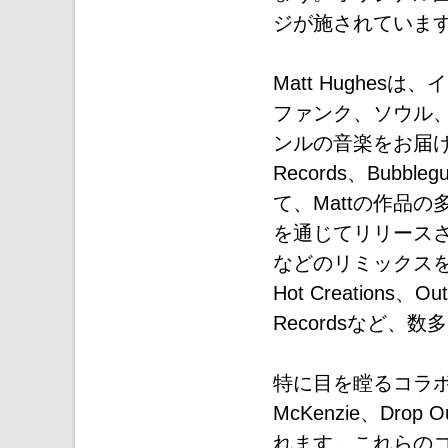
ジが施されていま
Matt Hughe
ファンク、ソウル
ンルの音楽をお届けし
Records、Bubbleg
て、Mattの作品の多
を通じてリリースされておりC
などのリミックスを手がけ
Hot Creations、Out
Recordsなど
特に目を瞠るコラボレー
McKenzie、Drop 
れます。これらの