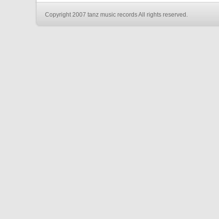
Copyright 2007 tanz music records All rights reserved.