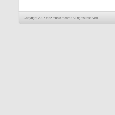
Copyright 2007 tanz music records All rights reserved.