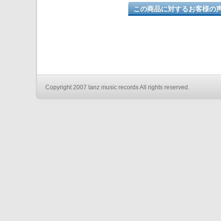
この商品に対するお客様の
Copyright 2007 tanz music records All rights reserved.