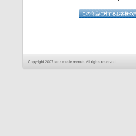
この商品に対するお客様の
Copyright 2007 tanz music records All rights reserved.