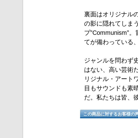
裏面はオリジナルの
の影に隠れてしま
プ”Communis
てが備わっている
ジャンルを問わず
はない、高い芸術だ
リジナル・アート
目もサウンドも素
だ。私たちは皆、
この商品に対するお客様の