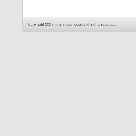
Copyright 2007 tanz music records All rights reserved.